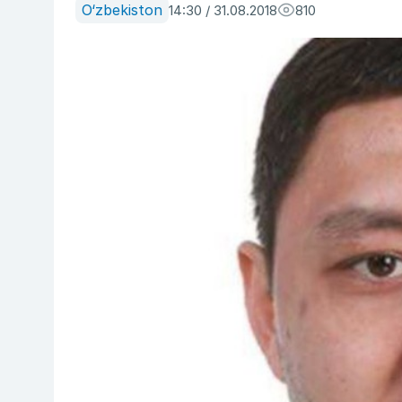
O‘zbekiston
14:30 / 31.08.2018
810