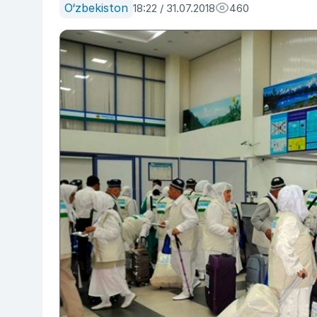
O‘zbekiston
18:22 / 31.07.2018
460