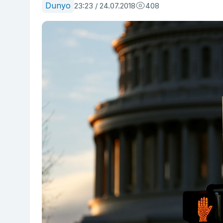
Dunyo
23:23 / 24.07.2018
408