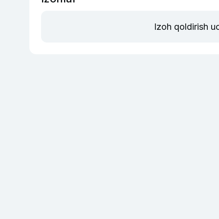
Izoh qoldirish 