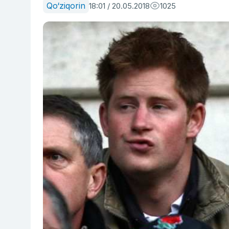
Qo‘ziqorin
18:01 / 20.05.2018
1025