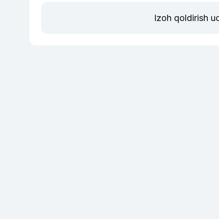
Izoh qoldirish 