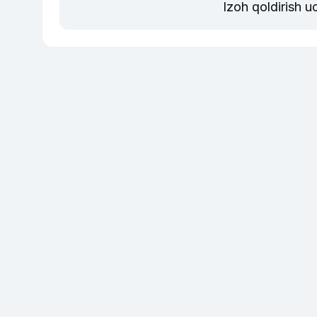
Izoh qoldirish 