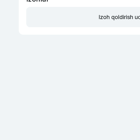
Izoh qoldirish 