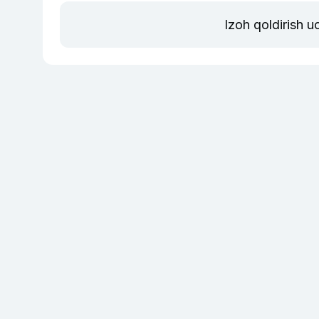
Izoh qoldirish 