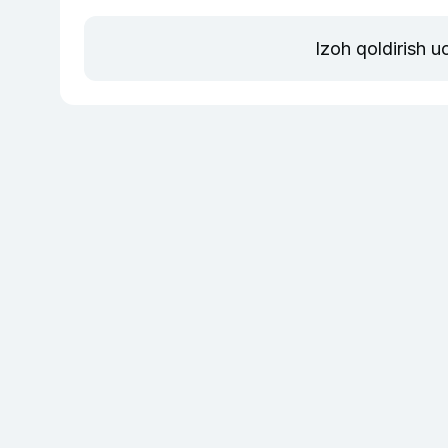
Izoh qoldirish 