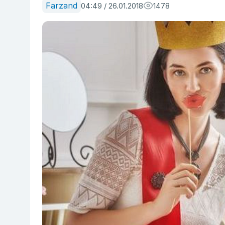
Farzand
04:49 / 26.01.2018
1478