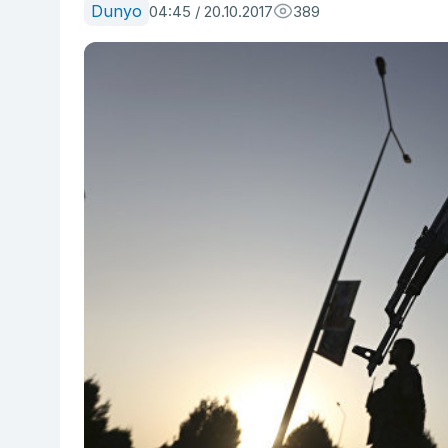
Dunyo
04:45 / 20.10.2017
389