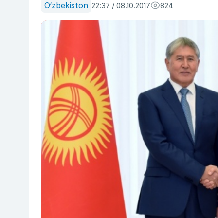
O‘zbekiston
22:37 / 08.10.2017
824