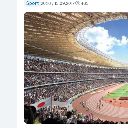
Sport
20:16 / 15.09.2017
465