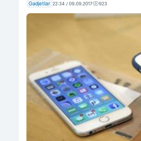
Gadjetlar
22:34 / 09.09.2017
923