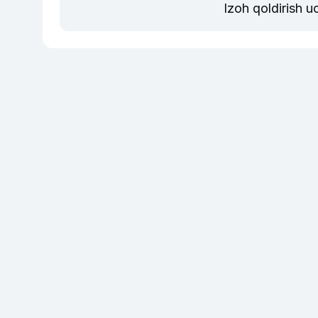
Izoh qoldirish 