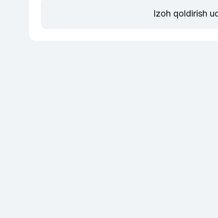
Izoh qoldirish 