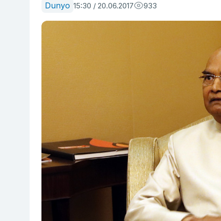
Dunyo
15:30 / 20.06.2017
933