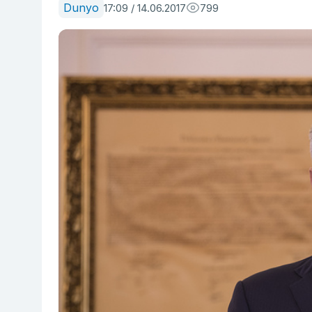
Dunyo
17:09 / 14.06.2017
799