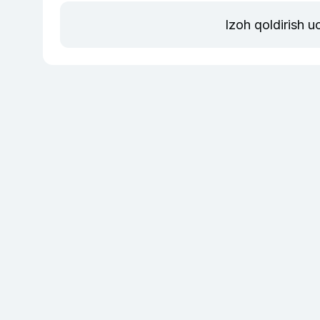
Izoh qoldirish 