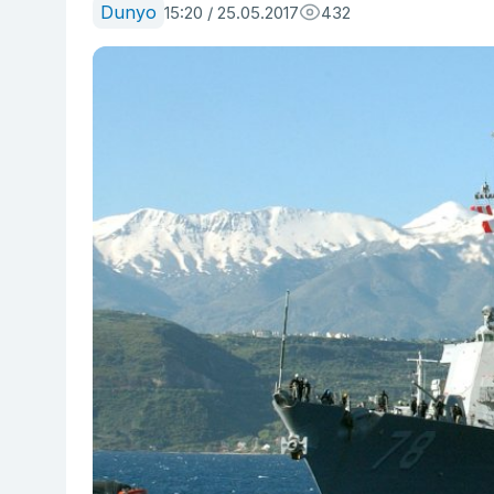
Dunyo
15:20 / 25.05.2017
432