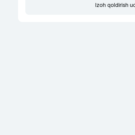
Izoh qoldirish 