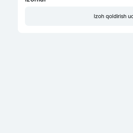
Izoh qoldirish 