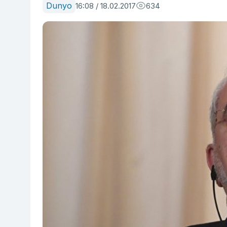
Dunyo
16:08 / 18.02.2017
634