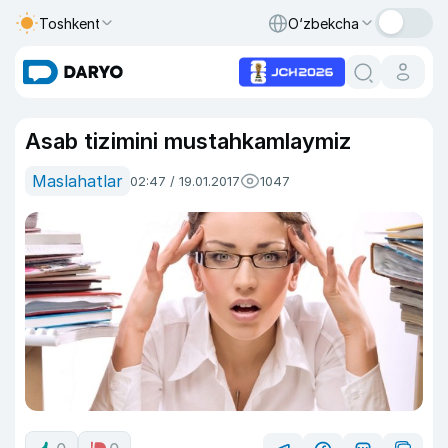
Toshkent
O‘zbekcha
Asab tizimini mustahkamlaymiz
Maslahatlar
02:47 / 19.01.2017
1047