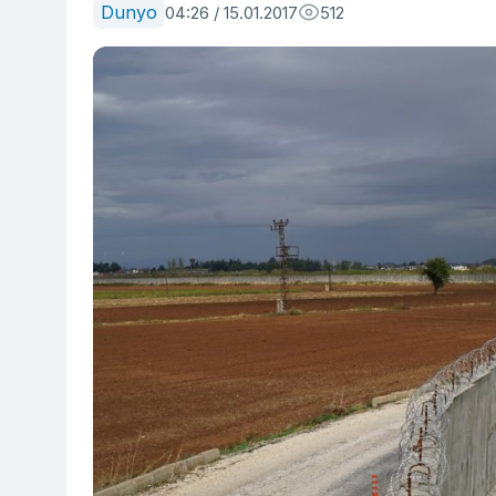
Dunyo
04:26 / 15.01.2017
512