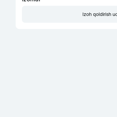
Izoh qoldirish 