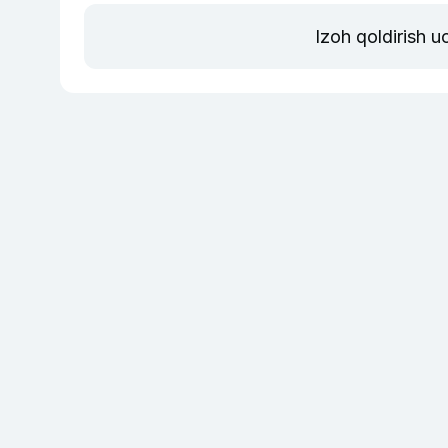
Izoh qoldirish 