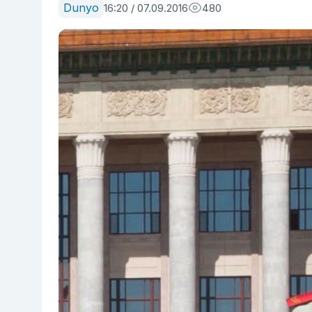
Dunyo
16:20 / 07.09.2016
480