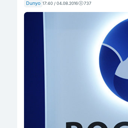
Dunyo
17:40 / 04.08.2016
737