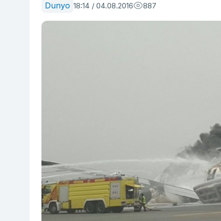
Dunyo
18:14 / 04.08.2016
887