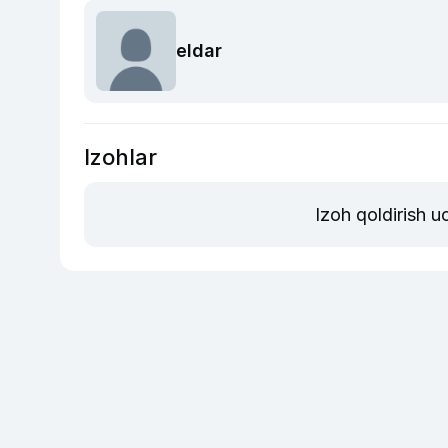
eldar
Izohlar
Izoh qoldirish 