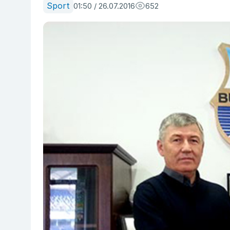
Sport
01:50 / 26.07.2016
652