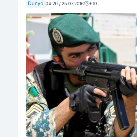
Dunyo
04:20 / 25.07.2016
610