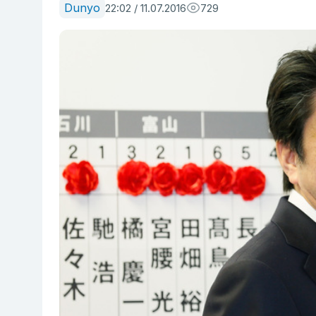
Dunyo
22:02 / 11.07.2016
729