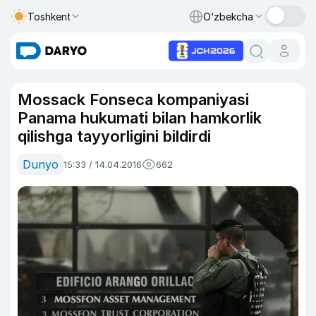
Toshkent
O‘zbekcha
Mossack Fonseca kompaniyasi
Panama hukumati bilan hamkorlik
qilishga tayyorligini bildirdi
Dunyo
15:33 / 14.04.2016
662