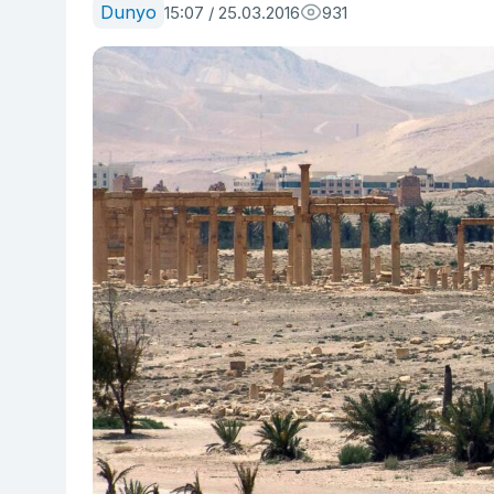
Dunyo
15:07 / 25.03.2016
931