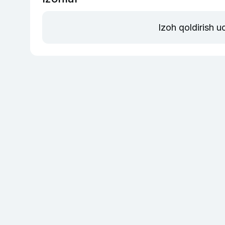
Izoh qoldirish 