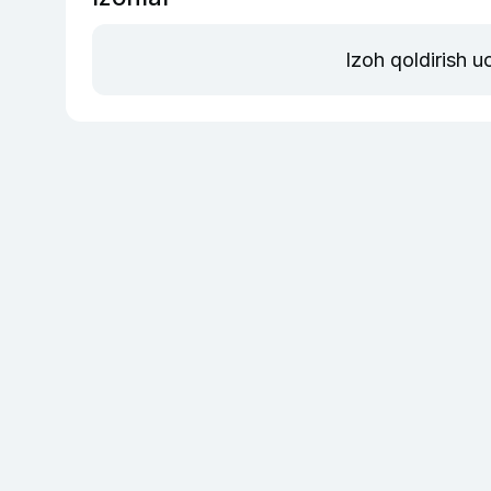
Izoh qoldirish 