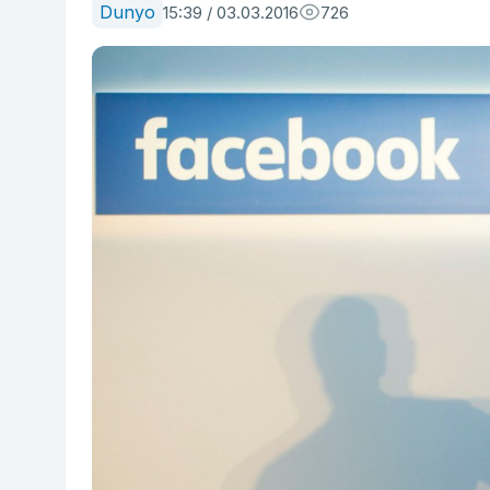
Dunyo
15:39 / 03.03.2016
726