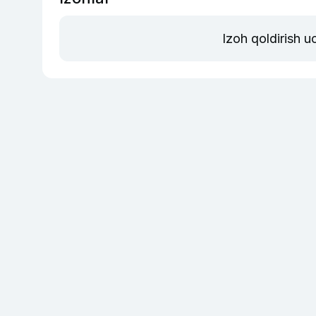
Izoh qoldirish 