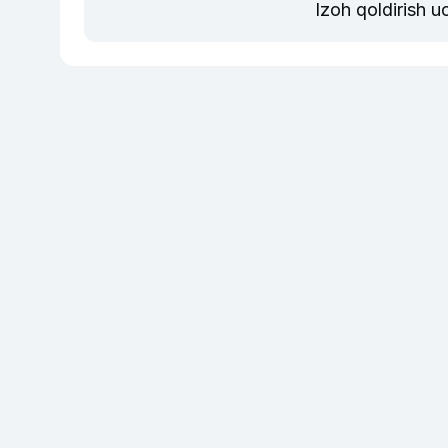
Izoh qoldirish 