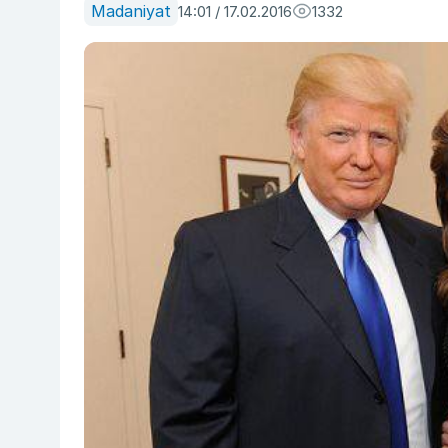
Madaniyat
14:01 / 17.02.2016
1332