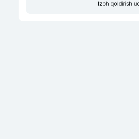
Izoh qoldirish 