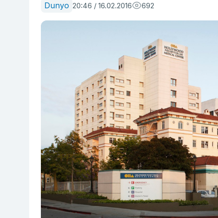
Dunyo
20:46 / 16.02.2016
692