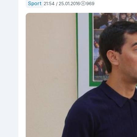
Sport
21:54 / 25.01.2016
969