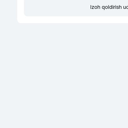
Izoh qoldirish 