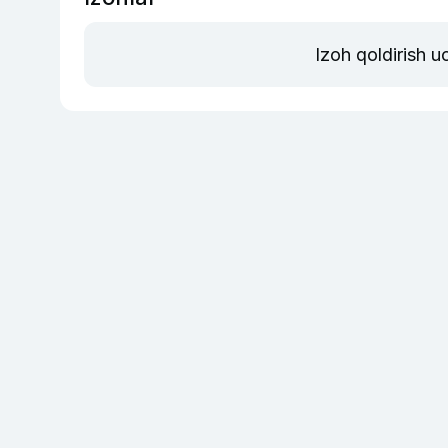
Izoh qoldirish 