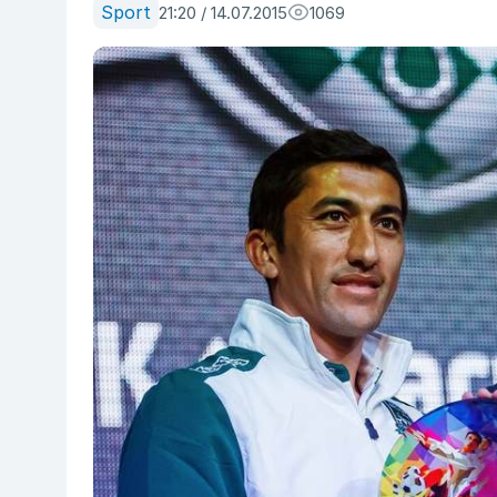
Sport
21:20 / 14.07.2015
1069