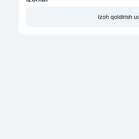
Izoh qoldirish 